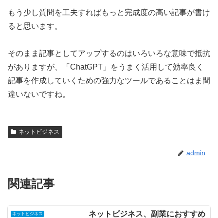
もう少し質問を工夫すればもっと完成度の高い記事が書け
ると思います。
そのまま記事としてアップするのはいろいろな意味で抵抗
がありますが、「ChatGPT」をうまく活用して効率良く
記事を作成していくための強力なツールであることはま間
違いないですね。
ネットビジネス
admin
関連記事
ネットビジネス、副業におすすめ
ネットビジネス