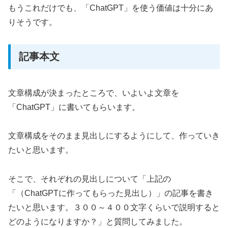
もうこれだけでも、「ChatGPT」を使う価値は十分にあ
りそうです。
記事本文
文章構成が決まったところで、いよいよ文章を
「ChatGPT」に書いてもらいます。
文章構成をそのまま見出しにするようにして、作っていき
たいと思います。
そこで、それぞれの見出しについて「上記の
「（ChatGPTに作ってもらった見出し）」の記事を書き
たいと思います。３００～４００文字くらいで説明すると
どのようになりますか？」と質問してみました。