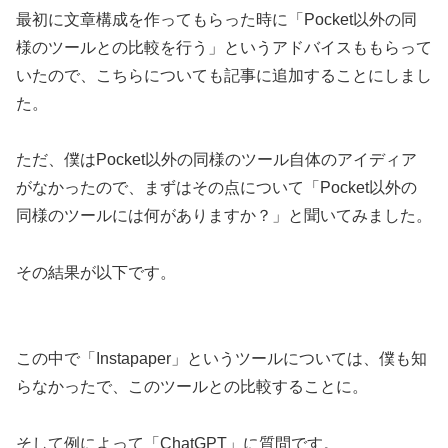
最初に文章構成を作ってもらった時に「Pocket以外の同
様のツールとの比較を行う」というアドバイスももらって
いたので、こちらについても記事に追加することにしまし
た。
ただ、僕はPocket以外の同様のツール自体のアイディア
がなかったので、まずはその点について「Pocket以外の
同様のツールには何がありますか？」と聞いてみました。
その結果が以下です。
この中で「Instapaper」というツールについては、僕も知
らなかったで、このツールとの比較することに。
そして例によって「ChatGPT」に質問です。