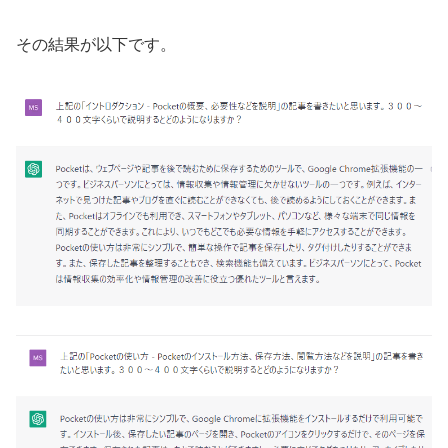
その結果が以下です。