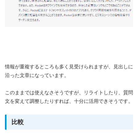
情報が重複するところも多く見受けられますが、見出しに
沿った文章になっています。
このままでは使えなさそうですが、リライトしたり、質問
文を変えて調整したりすれば、十分に活用できそうです。
比較