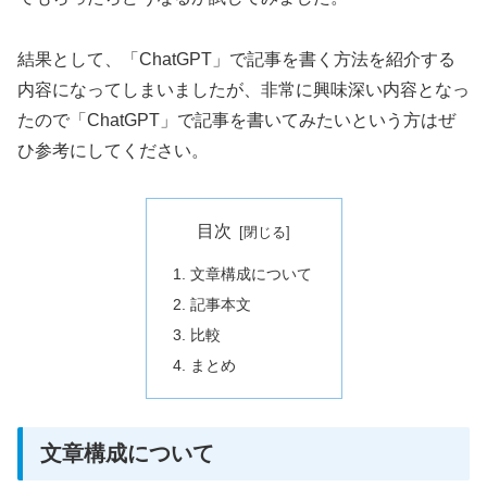
結果として、「ChatGPT」で記事を書く方法を紹介する
内容になってしまいましたが、非常に興味深い内容となっ
たので「ChatGPT」で記事を書いてみたいという方はぜ
ひ参考にしてください。
目次
文章構成について
記事本文
比較
まとめ
文章構成について