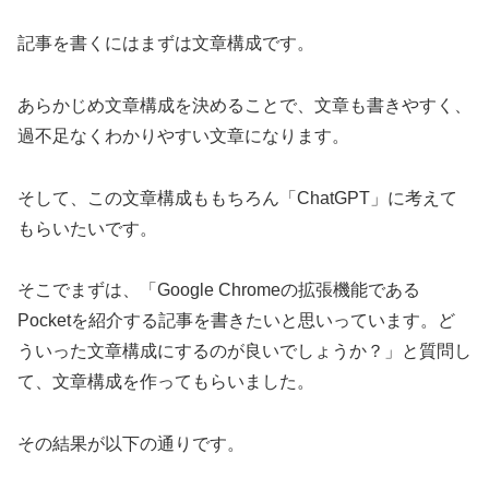
記事を書くにはまずは文章構成です。
あらかじめ文章構成を決めることで、文章も書きやすく、
過不足なくわかりやすい文章になります。
そして、この文章構成ももちろん「ChatGPT」に考えて
もらいたいです。
そこでまずは、「Google Chromeの拡張機能である
Pocketを紹介する記事を書きたいと思いっています。ど
ういった文章構成にするのが良いでしょうか？」と質問し
て、文章構成を作ってもらいました。
その結果が以下の通りです。