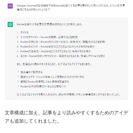
文章構成に加え、記事をより読みやすくするためのアイデ
アも追加してくれました。