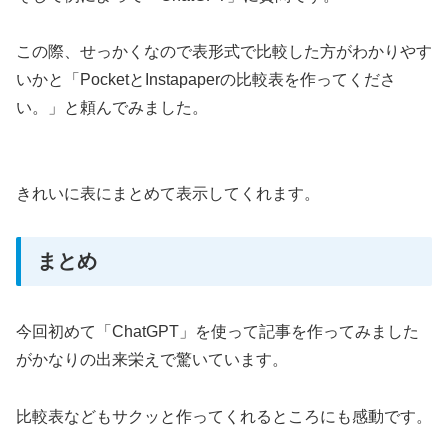
この際、せっかくなので表形式で比較した方がわかりやす
いかと「PocketとInstapaperの比較表を作ってくださ
い。」と頼んでみました。
きれいに表にまとめて表示してくれます。
まとめ
今回初めて「ChatGPT」を使って記事を作ってみました
がかなりの出来栄えで驚いています。
比較表などもサクッと作ってくれるところにも感動です。