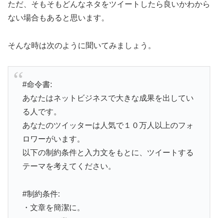
ただ、そもそもどんなネタをツイートしたら良いかわから
ない場合もあると思います。
そんな時は次のように聞いてみましょう。
#命令書:
あなたはネットビジネスで大きな成果を出してい
る人です。
あなたのツイッターは人気で１０万人以上のフォ
ロワーがいます。
以下の制約条件と入力文をもとに、ツイートする
テーマを考えてください。
#制約条件:
・文章を簡潔に。