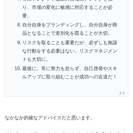
り、市場の変化に敏感に対応することが必
要。
自分自身をブランディングし、自分自身が商
品となることで差別化を図ることが大切。
リスクを取ることも重要だが、必ずしも無謀
な行動をする必要はない。リスクマネジメン
トも大切に。
最後に、常に努力を怠らず、自己啓発やスキ
ルアップに取り組むことが成功への近道だ！
なかなか的確なアドバイスだと思います。