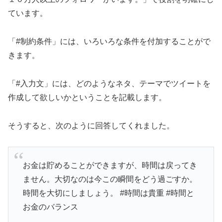
ています。
「#制約条件」には、いろいろな条件を付加することがで
きます。
「#入力文」には、どのようなネタ、テーマでツイートを
作成して欲しいかということを記載します。
そうすると、次のように回答してくれました。
お金は貯めることができますが、時間は戻ってき
ません。大切なのは今この瞬間をどう過ごすか。
時間を大切にしましょう。 #時間は貴重 #時間と
お金のバランス