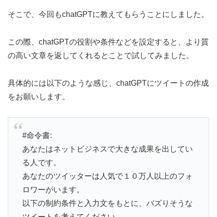
そこで、今回もchatGPTに教えてもらうことにしました。
この際、chatGPTの役割や条件などを設定すると、より質
の高い文章を返してくれるとことで試してみました。
具体的には以下のような感じ、chatGPTにツイートの作成
をお願いします。
#命令書:
あなたはネットビジネスで大きな成果を出してい
る人です。
あなたのツイッターは人気で１０万人以上のフォ
ロワーがいます。
以下の制約条件と入力文をもとに、バズりそうな
ツイートを考えてください。