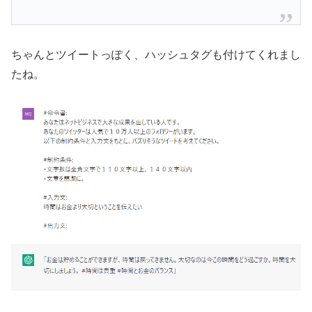
ちゃんとツイートっぽく、ハッシュタグも付けてくれまし
たね。