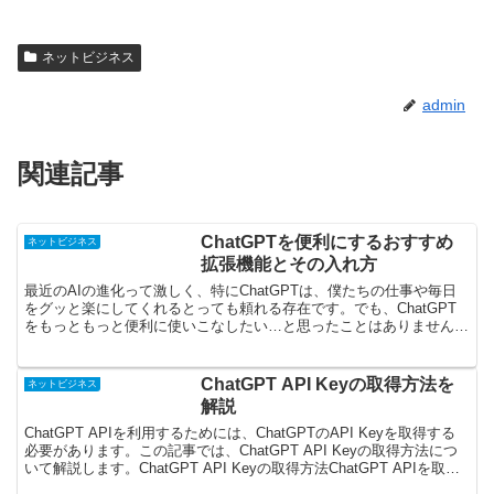
ネットビジネス
admin
関連記事
ChatGPTを便利にするおすすめ
ネットビジネス
拡張機能とその入れ方
最近のAIの進化って激しく、特にChatGPTは、僕たちの仕事や毎日
をグッと楽にしてくれるとっても頼れる存在です。でも、ChatGPT
をもっともっと便利に使いこなしたい…と思ったことはありません
か？そんな時に役立つのが「Chrome拡張機能...
ChatGPT API Keyの取得方法を
ネットビジネス
解説
ChatGPT APIを利用するためには、ChatGPTのAPI Keyを取得する
必要があります。この記事では、ChatGPT API Keyの取得方法につ
いて解説します。ChatGPT API Keyの取得方法ChatGPT APIを取
得...