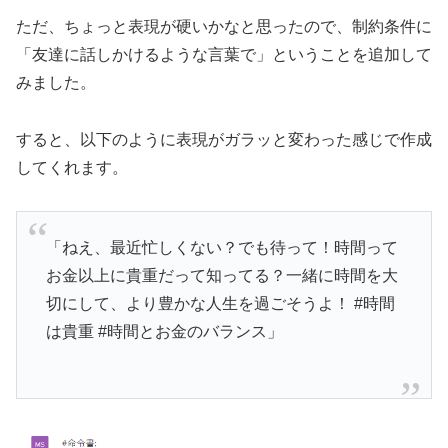
ただ、ちょっと表現が硬いかなと思ったので、制約条件に
「友達に話しかけるような言葉で」ということを追加して
みました。
すると、以下のように表現がガラッと変わった感じで作成
してくれます。
「ねえ、最近忙しくない？でも待って！時間って
お金以上に貴重だって知ってる？一緒に時間を大
切にして、より豊かな人生を過ごそうよ！ #時間
は貴重 #時間とお金のバランス」