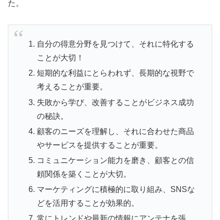
た。
自分の得意分野を見つけて、それに特化する
ことが大切！
短期的な利益にとらわれず、長期的な視野で
考えることが重要。
失敗から学び、改善することがビジネス成功
の秘訣。
顧客のニーズを理解し、それに合わせた商品
やサービスを提供することが重要。
コミュニケーション能力を磨き、顧客との信
頼関係を築くことが大切。
マーケティングに積極的に取り組み、SNSな
どを活用することが効果的。
常にトレンドや最新の情報にアンテナを張