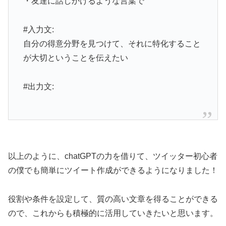
・友達に話しかけるような言葉で
#入力文:
自分の得意分野を見つけて、それに特化すること
が大切ということを伝えたい
#出力文:
以上のように、chatGPTの力を借りて、ツイッター初心者
の僕でも簡単にツイート作成ができるようになりました！
役割や条件を設定して、質の高い文章を得ることができる
ので、これからも積極的に活用していきたいと思います。