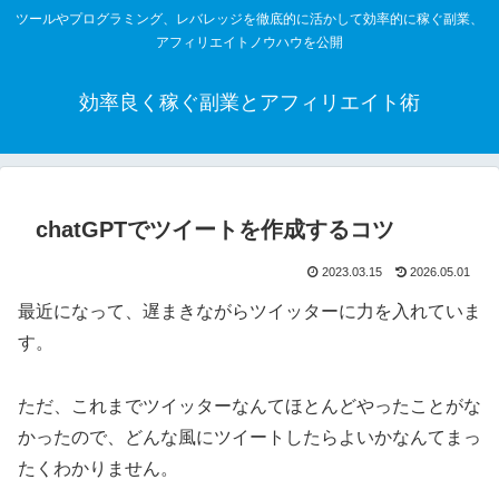
ツールやプログラミング、レバレッジを徹底的に活かして効率的に稼ぐ副業、
アフィリエイトノウハウを公開
効率良く稼ぐ副業とアフィリエイト術
chatGPTでツイートを作成するコツ
2023.03.15
2026.05.01
最近になって、遅まきながらツイッターに力を入れていま
す。
ただ、これまでツイッターなんてほとんどやったことがな
かったので、どんな風にツイートしたらよいかなんてまっ
たくわかりません。