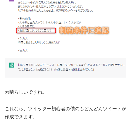
素晴らしいですね。
これなら、ツイッター初心者の僕のもどんどんツイートが
作成できます。