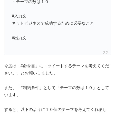
・テーマの数は１０
#入力文:
ネットビジネスで成功するために必要なこと
#出力文:
今度は「#命令書」に「ツイートするテーマを考えてくだ
さい。」とお願いしました。
また、「#制約条件」として「テーマの数は１０」として
います。
すると、以下のように１０個のテーマを考えてくれまし