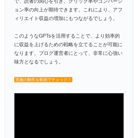
で、読者の関心を引き、クリック率やコンバージ
ョン率の向上が期待できます。これにより、アフ
ィリエイト収益の増加にもつながるでしょう。
このようなGPTsを活用することで、より効率的
に収益を上げるための戦略を立てることが可能に
なります。ブログ運営者にとって、非常に心強い
味方となるでしょう。
実施の動作を動画でチェック！