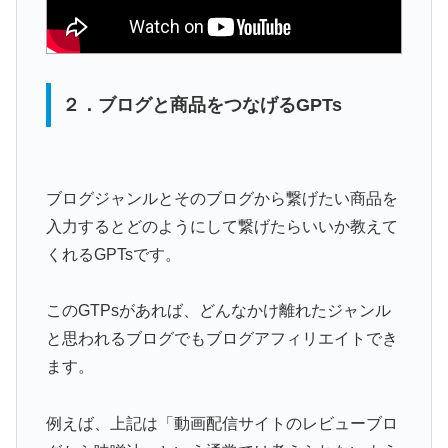
２．ブログと商品をつなげるGPTs
ブログジャンルとそのブログから繋げたい商品を
入力するとどのようにして繋げたらいいか教えて
くれるGPTsです。
このGTPsがあれば、どんなかけ離れたジャンル
と思われるブログでもブログアフィリエイトでき
ます。
例えば、上記は「動画配信サイトのレビューブロ