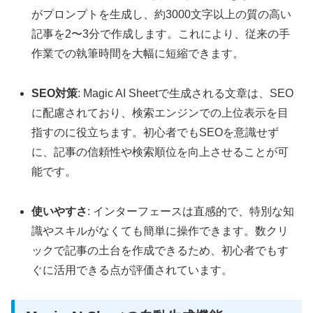
がプロンプトを生成し、約3000文字以上の質の高い
記事を2〜3分で作成します。これにより、従来の手
作業での執筆時間を大幅に短縮できます。
SEO対策
: Magic AI Sheetで生成される文章は、SEO
に配慮されており、検索エンジンでの上位表示を目
指すのに役立ちます。初心者でもSEOを意識せず
に、記事の信頼性や検索順位を向上させることが可
能です。
使いやすさ
: インターフェースは直感的で、特別な知
識やスキルがなくても簡単に操作できます。数クリ
ックで記事の土台を作成できるため、初心者でもす
ぐに活用できる点が評価されています。