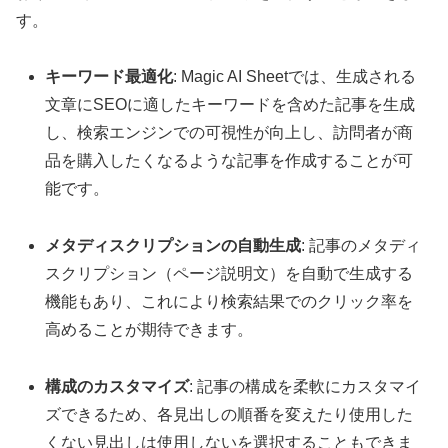
す。
キーワード最適化
: Magic AI Sheetでは、生成される
文章にSEOに適したキーワードを含めた記事を生成
し、検索エンジンでの可視性が向上し、訪問者が商
品を購入したくなるような記事を作成することが可
能です。
メタディスクリプションの自動生成
: 記事のメタディ
スクリプション（ページ説明文）を自動で生成する
機能もあり、これにより検索結果でのクリック率を
高めることが期待できます。
構成のカスタマイズ
: 記事の構成を柔軟にカスタマイ
ズできるため、各見出しの順番を変えたり使用した
くない見出しは使用しないを選択することもできま