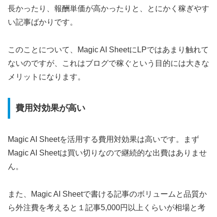
長かったり、報酬単価が高かったりと、とにかく稼ぎやす
い記事ばかりです。
このことについて、Magic AI SheetにLPではあまり触れて
ないのですが、これはブログで稼ぐという目的には大きな
メリットになります。
費用対効果が高い
Magic AI Sheetを活用する費用対効果は高いです。まず
Magic AI Sheetは買い切りなので継続的な出費はありませ
ん。
また、Magic AI Sheetで書ける記事のボリュームと品質か
ら外注費を考えると１記事5,000円以上くらいが相場と考