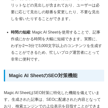
リットなどの見出しが含まれており、ユーザーは必
要に応じて見出しの順番を変更したり、不要な見出
しを省いたりすることができます。
時間の短縮
: Magic AI Sheetを使用することで、記事
作成にかかる時間を大幅に短縮できます。実際に、
わずか2〜3分で3,000文字以上のコンテンツを生成す
ることができるため、忙しいブログ運営者にとって
非常に便利です。
Magic AI SheetのSEO対策機能
Magic AI SheetはSEO対策に特化した機能を備えていま
す。生成された記事は、SEOに配慮された内容となって
おり、検索エンジンでの上位表示を目指すことができま