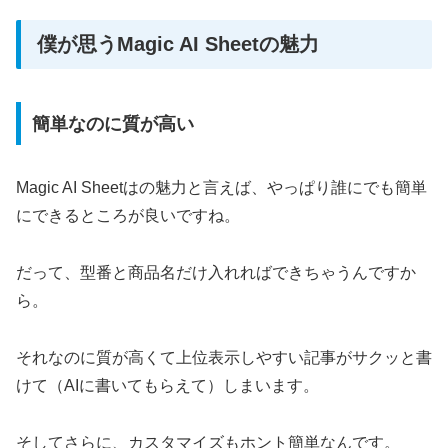
僕が思うMagic AI Sheetの魅力
簡単なのに質が高い
Magic AI Sheetはの魅力と言えば、やっぱり誰にでも簡単
にできるところが良いですね。
だって、型番と商品名だけ入れればできちゃうんですか
ら。
それなのに質が高くて上位表示しやすい記事がサクッと書
けて（AIに書いてもらえて）しまいます。
そしてさらに、カスタマイズもホント簡単なんです。