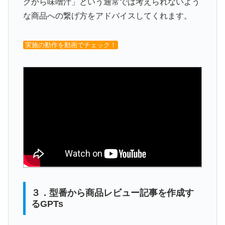
グから味噌汁」という通常では考えられないよう
な商品への繋げ方をアドバイスしてくれます。
実施の動作を動画でチェック！
３．型番から商品レビュー記事を作成す
るGPTs