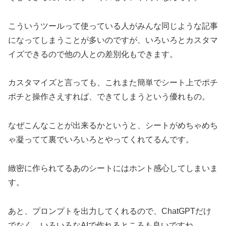
こういうツールって使っている人がみんな同じような記事
になってしまうことが多いのですが、いろいろとカスタマ
イズできるので他の人との差別化もできます。
カスタマイズと言っても、これまた簡単でシート上でポチ
ポチと操作さえすれば、できてしまうという優れもの。
なぜこんなことが出来るかというと、シートがめちゃめち
ゃ凝ってて裏でいろいろとやってくれてるんです。
緻密に作られてるあのシートにはホント感心してしまいま
す。
あと、プロンプトを出力してくれるので、ChatGPTだけ
でなく、いろいろなAIで作れるところも良いですね。