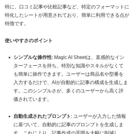
特に、口コミ記事や比較記事など、特定のフォーマットに
特化したシートが用意されており、簡単に利用できる点が
特徴です。
使いやすさのポイント
シンプルな操作性
: Magic AI Sheetは、直感的なイン
ターフェースを持ち、特別な知識やスキルがなくて
も簡単に操作できます。ユーザーは商品名や型番を
入力するだけで、AIが自動的に記事の構成を生成しま
す。このシンプルさが、多くのユーザーから高く評
価されています。
自動生成されたプロンプト
: ユーザーが入力した情報
に基づいて、自動的に記事のプロンプトを生成しま
す。これにより、記事作成の手間を大幅に削減し、