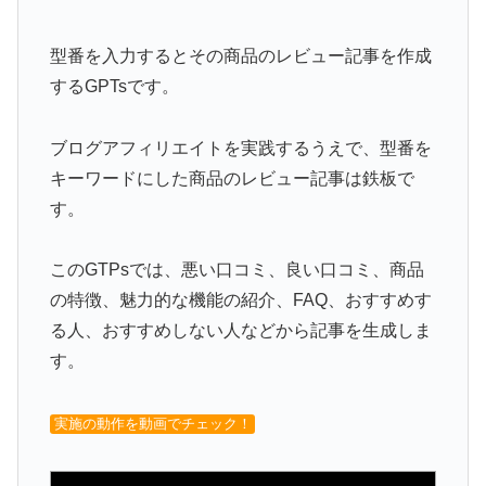
型番を入力するとその商品のレビュー記事を作成
するGPTsです。
ブログアフィリエイトを実践するうえで、型番を
キーワードにした商品のレビュー記事は鉄板で
す。
このGTPsでは、悪い口コミ、良い口コミ、商品
の特徴、魅力的な機能の紹介、FAQ、おすすめす
る人、おすすめしない人などから記事を生成しま
す。
実施の動作を動画でチェック！