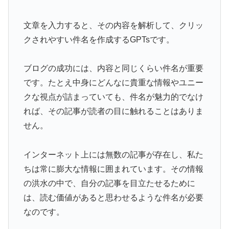
文章を入力すると、その内容を解析して、クリッ
クされやすい件名を作成するGPTsです。
ブログの成功には、内容と同じくらい件名が重要
です。たとえ中身にどんなに貴重な情報やユニー
クな視点が詰まっていても、件名が魅力的でなけ
れば、その記事が読者の目に触れることはありま
せん。
インターネット上には無数の記事が存在し、私た
ちは常に膨大な情報に囲まれています。その情報
の洪水の中で、自分の記事を目立たせるために
は、読む価値があると思わせるような件名が必要
なのです。