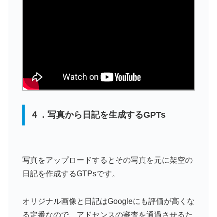
４．写真から日記を生成するGPTs
写真をアップロードするとその写真を元に架空の
日記を作成するGTPsです。
オリジナル画像と日記はGoogleにも評価が高くな
る定番なので、アドセンスの審査を通過させるた