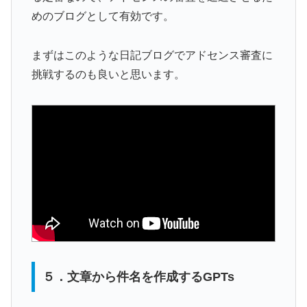
めのブログとして有効です。
まずはこのような日記ブログでアドセンス審査に
挑戦するのも良いと思います。
５．文章から件名を作成するGPTs