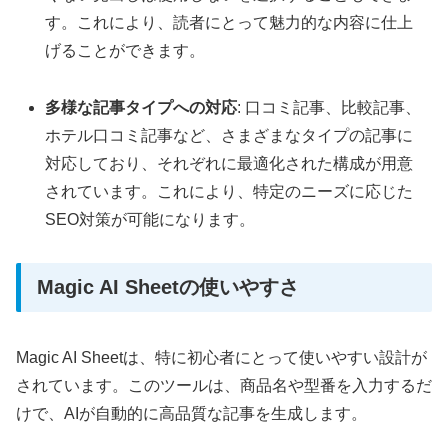
す。これにより、読者にとって魅力的な内容に仕上
げることができます。
多様な記事タイプへの対応
: 口コミ記事、比較記事、
ホテル口コミ記事など、さまざまなタイプの記事に
対応しており、それぞれに最適化された構成が用意
されています。これにより、特定のニーズに応じた
SEO対策が可能になります。
Magic AI Sheetの使いやすさ
Magic AI Sheetは、特に初心者にとって使いやすい設計が
されています。このツールは、商品名や型番を入力するだ
けで、AIが自動的に高品質な記事を生成します。