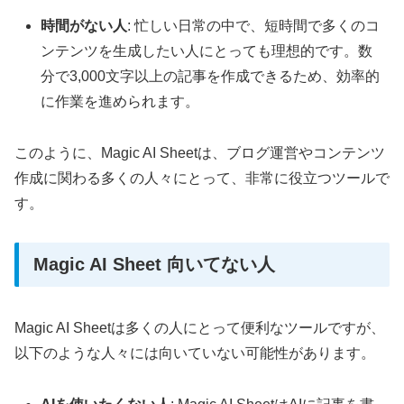
時間がない人
: 忙しい日常の中で、短時間で多くのコ
ンテンツを生成したい人にとっても理想的です。数
分で3,000文字以上の記事を作成できるため、効率的
に作業を進められます。
このように、Magic AI Sheetは、ブログ運営やコンテンツ
作成に関わる多くの人々にとって、非常に役立つツールで
す。
Magic AI Sheet 向いてない人
Magic AI Sheetは多くの人にとって便利なツールですが、
以下のような人々には向いていない可能性があります。