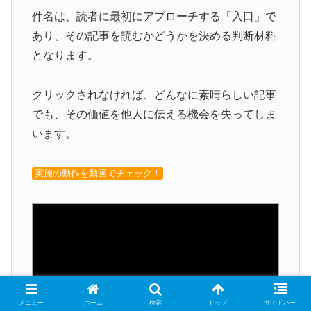
件名は、読者に最初にアプローチする「入口」で
あり、その記事を読むかどうかを決める判断材料
となります。
クリックされなければ、どんなに素晴らしい記事
でも、その価値を他人に伝える機会を失ってしま
います。
実施の動作を動画でチェック！
メニュー
ホーム
検索
トップ
サイドバー