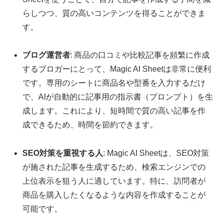
らしつつ、質の高いコンテンツを得ることができま
す。
ブログ運営者
: 商品の口コミや比較記事を頻繁に作成
するブロガーにとって、Magic AI Sheetは非常に便利
です。専用のシートに商品名や型番を入力するだけ
で、AIが自動的に記事用の指示書（プロンプト）を生
成します。これにより、短時間で質の高い記事を作
成できるため、時間を節約できます。
SEO対策を重視する人
: Magic AI Sheetは、SEO対策
が施された記事を生成するため、検索エンジンでの
上位表示を狙う人に適しています。特に、訪問者が
商品を購入したくなるような内容を作成することが
可能です。