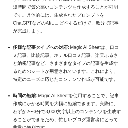
短時間で質の高いコンテンツを作成することが可能
です。具体的には、生成されたプロンプトを
ChatGPTなどのAIにコピペするだけで、数分で記事
が完成します。
多様な記事タイプへの対応
: Magic AI Sheetは、口コ
ミ記事、比較記事、ホテル口コミ記事、楽天ふるさ
と納税記事など、さまざまなタイプの記事を生成す
るためのシートが用意されています。これにより、
特定のニーズに応じたコンテンツ作成が可能です。
時間の短縮
: Magic AI Sheetを使用することで、記事
作成にかかる時間を大幅に短縮できます。実際に、
わずか2〜3分で3,000文字以上のコンテンツを生成す
ることができるため、忙しいブログ運営者にとって
非常に便利です。