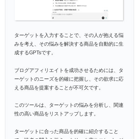
ターゲットを入力することで、その人が抱える悩
みを考え、その悩みを解決する商品を自動的に生
成するGPTsです。
ブログアフィリエイトを成功させるためには、タ
ーゲットのニーズを的確に把握し、その欲求に応
える商品を提案することが不可欠です。
このツールは、ターゲットの悩みを分析し、関連
性の高い商品をリストアップします。
ターゲットに合った商品を的確に紹介すること