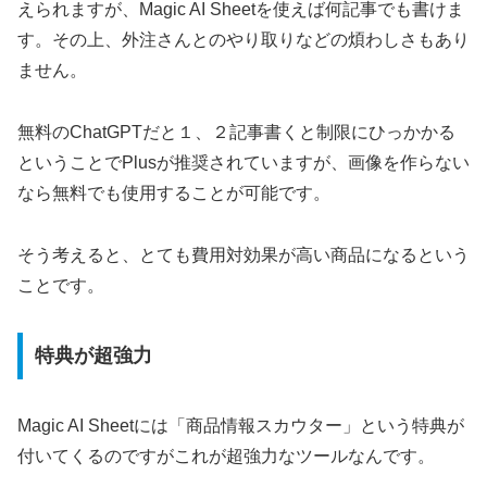
えられますが、Magic AI Sheetを使えば何記事でも書けま
す。その上、外注さんとのやり取りなどの煩わしさもあり
ません。
無料のChatGPTだと１、２記事書くと制限にひっかかる
ということでPlusが推奨されていますが、画像を作らない
なら無料でも使用することが可能です。
そう考えると、とても費用対効果が高い商品になるという
ことです。
特典が超強力
Magic AI Sheetには「商品情報スカウター」という特典が
付いてくるのですがこれが超強力なツールなんです。