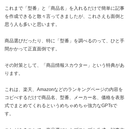
これまで「型番」と「商品名」を入れるだけで簡単に記事
を作成できると散々言ってきましたが、これさえも面倒と
思う人も多いと思います。
商品選びだったり、特に「型番」を調べるのって、ひと手
間かかって正直面倒です。
その対策として、「商品情報スカウター」という特典があ
ります。
これは、楽天、Amazonなどのランキングページの内容を
コピぺするだけで商品名、型番、メーカー名、価格を表形
式でまとめてくれるというめちゃめちゃ強力なGPTsで
す。