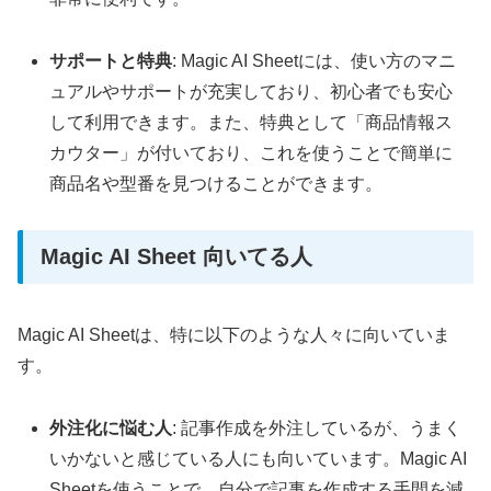
サポートと特典
: Magic AI Sheetには、使い方のマニ
ュアルやサポートが充実しており、初心者でも安心
して利用できます。また、特典として「商品情報ス
カウター」が付いており、これを使うことで簡単に
商品名や型番を見つけることができます。
Magic AI Sheet 向いてる人
Magic AI Sheetは、特に以下のような人々に向いていま
す。
外注化に悩む人
: 記事作成を外注しているが、うまく
いかないと感じている人にも向いています。Magic AI
Sheetを使うことで、自分で記事を作成する手間を減