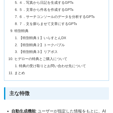
４．写真から日記を生成するGPTs
５．文章から件名を作成するGPTs
６．サーチコンソールのデータを分析するGPTs
７．文を膨らませて文章にするGPTs
特別特典
【特別特典１】いらすとんDX
【特別特典２】トークバブル
【特別特典３】リアポス
ヒデローの特典とご購入について
特典の受け取りとお問い合わせ先について
まとめ
主な特徴
自動生成機能
: ユーザーが指定した情報をもとに、AI