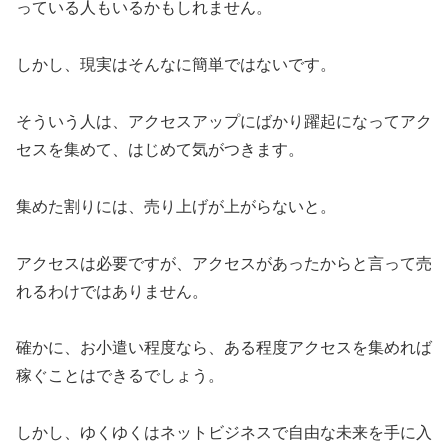
っている人もいるかもしれません。
しかし、現実はそんなに簡単ではないです。
そういう人は、アクセスアップにばかり躍起になってアク
セスを集めて、はじめて気がつきます。
集めた割りには、売り上げが上がらないと。
アクセスは必要ですが、アクセスがあったからと言って売
れるわけではありません。
確かに、お小遣い程度なら、ある程度アクセスを集めれば
稼ぐことはできるでしょう。
しかし、ゆくゆくはネットビジネスで自由な未来を手に入