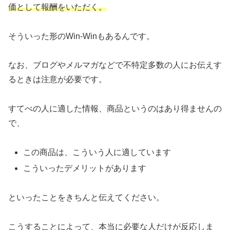
価として報酬をいただく。
そういった形のWin-Winもあるんです。
なお、ブログやメルマガなどで不特定多数の人にお伝えす
るときは注意が必要です。
すてべの人に適した情報、商品というのはあり得ませんの
で、
この商品は、こういう人に適しています
こういったデメリットがあります
といったことをきちんと伝えてください。
こうすることによって、本当に必要な人だけが反応しま