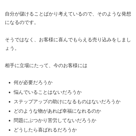
自分が儲けることばかり考えているので、そのような発想
になるのです。
そうではなく、お客様に喜んでもらえる売り込みをしまし
ょう。
相手に立場にたって、今のお客様には
何が必要だろうか
悩んでいることはないだろうか
ステップアップの助けになるものはないだろうか
どのような物があれば幸福になれるのか
問題にぶつかり苦労してないだろうか
どうしたら喜ばれるだろうか