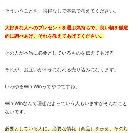
そういうことを、損得なしで本気で考えてください。
大好きな人へのプレゼントを選ぶ気持ちで、良い物を徹底
的に調べあげ、それを教えてあげてください。
その人が本当に必要としているものを伝えてあげる
それが、お互いが幸せになれる売り込みになります。
いわゆるWin-Winってやつですね。
Win-Winなんて理想だよっていう人もいますがそんなこと
ないです。
必要としている人に、必要な情報（商品）を伝え、その対