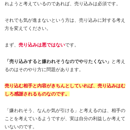
れようと考えているのであれば、売り込みは必須です。
それでも気が進まないという方は、売り込みに対する考え
方を変えてください。
まず、
売り込みは悪ではない
です。
「売り込みすると嫌われそうなのでやりたくない」
と考え
るのはそのやり方に問題があります。
売り込む相手と内容がきちんとしていれば、売り込みはむ
しろ感謝されるものなのです。
「嫌われそう、なんか気が引ける」と考えるのは、相手の
ことを考えているようですが、実は自分の利益しか考えて
いないのです。