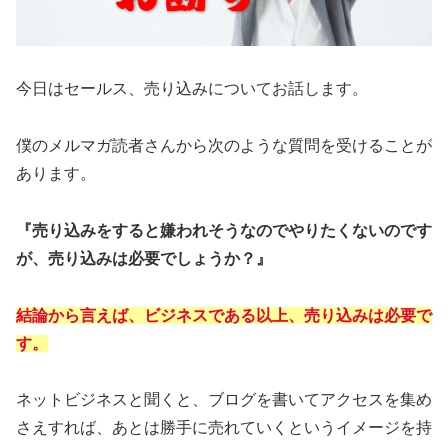
今日はセールス、売り込みについてお話します。
僕のメルマガ読者さんから次のような質問を受けることが
あります。
『売り込みをすると嫌われそうなのでやりたくないのです
が、売り込みは必要でしょうか？』
結論から言えば、ビジネスである以上、売り込みは必要で
す。
ネットビジネスと聞くと、ブログを書いてアクセスを集め
さえすれば、あとは勝手に売れていくというイメージを持