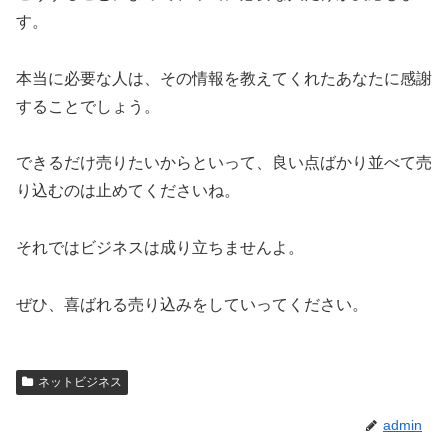
す。
本当に必要な人は、その情報を教えてくれたあなたに感謝
することでしょう。
できるだけ売りたいからといって、良い点ばかり並べて売
り込むのは止めてくださいね。
それではビジネスは成り立ちませんよ。
ぜひ、喜ばれる売り込みをしていってください。
ネットビジネス
admin