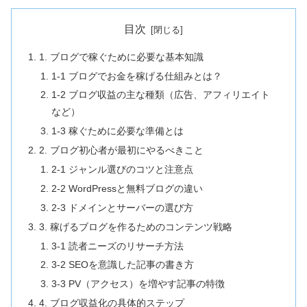
目次
1. ブログで稼ぐために必要な基本知識
1-1 ブログでお金を稼げる仕組みとは？
1-2 ブログ収益の主な種類（広告、アフィリエイト
など）
1-3 稼ぐために必要な準備とは
2. ブログ初心者が最初にやるべきこと
2-1 ジャンル選びのコツと注意点
2-2 WordPressと無料ブログの違い
2-3 ドメインとサーバーの選び方
3. 稼げるブログを作るためのコンテンツ戦略
3-1 読者ニーズのリサーチ方法
3-2 SEOを意識した記事の書き方
3-3 PV（アクセス）を増やす記事の特徴
4. ブログ収益化の具体的ステップ