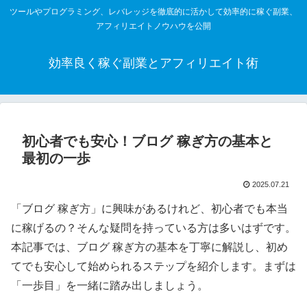
ツールやプログラミング、レバレッジを徹底的に活かして効率的に稼ぐ副業、
アフィリエイトノウハウを公開
効率良く稼ぐ副業とアフィリエイト術
初心者でも安心！ブログ 稼ぎ方の基本と
最初の一歩
2025.07.21
「ブログ 稼ぎ方」に興味があるけれど、初心者でも本当
に稼げるの？そんな疑問を持っている方は多いはずです。
本記事では、ブログ 稼ぎ方の基本を丁寧に解説し、初め
てでも安心して始められるステップを紹介します。まずは
「一歩目」を一緒に踏み出しましょう。