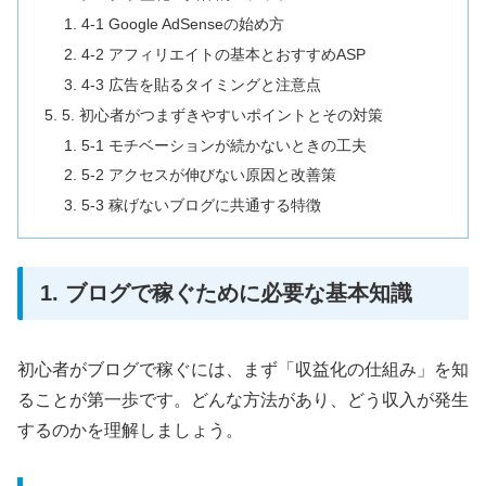
4-1 Google AdSenseの始め方
4-2 アフィリエイトの基本とおすすめASP
4-3 広告を貼るタイミングと注意点
5. 初心者がつまずきやすいポイントとその対策
5-1 モチベーションが続かないときの工夫
5-2 アクセスが伸びない原因と改善策
5-3 稼げないブログに共通する特徴
1. ブログで稼ぐために必要な基本知識
初心者がブログで稼ぐには、まず「収益化の仕組み」を知
ることが第一歩です。どんな方法があり、どう収入が発生
するのかを理解しましょう。