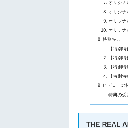
オリジナル
オリジナ
オリジナ
オリジナ
特別特典
【特別特
【特別特典
【特別特
【特別特
ヒデローの
特典の受
THE REAL 