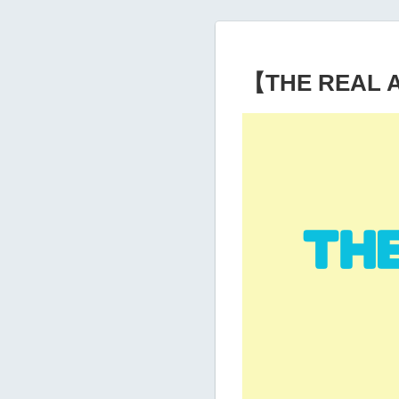
【THE REA