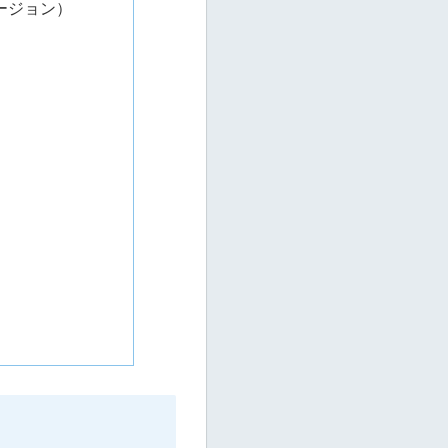
バージョン）