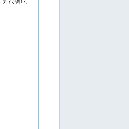
オリティが高い」