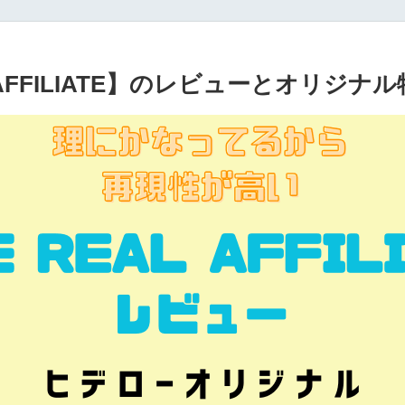
L AFFILIATE】のレビューとオリジナ