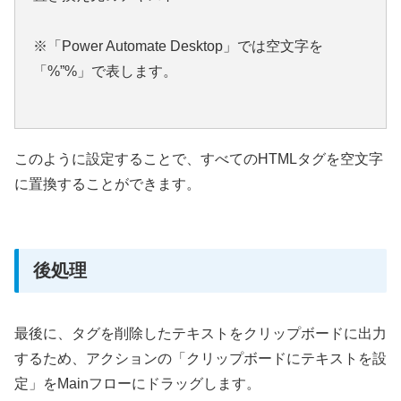
※「Power Automate Desktop」では空文字を
「%”%」で表します。
このように設定することで、すべてのHTMLタグを空文字
に置換することができます。
後処理
最後に、タグを削除したテキストをクリップボードに出力
するため、アクションの「クリップボードにテキストを設
定」をMainフローにドラッグします。