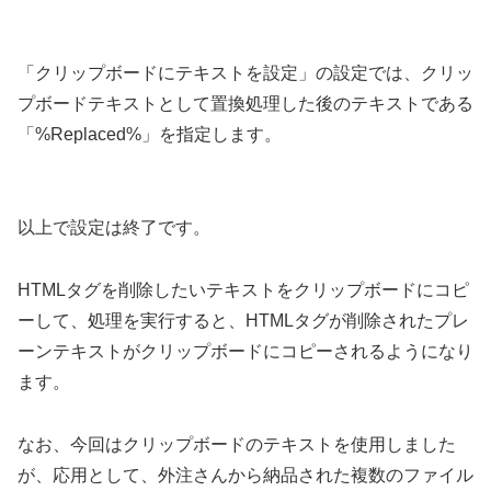
「クリップボードにテキストを設定」の設定では、クリッ
プボードテキストとして置換処理した後のテキストである
「%Replaced%」を指定します。
以上で設定は終了です。
HTMLタグを削除したいテキストをクリップボードにコピ
ーして、処理を実行すると、HTMLタグが削除されたプレ
ーンテキストがクリップボードにコピーされるようになり
ます。
なお、今回はクリップボードのテキストを使用しました
が、応用として、外注さんから納品された複数のファイル