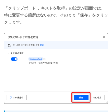
「クリップボード テキストを取得」の設定が画面では、
特に変更する箇所はないので、そのまま「保存」をクリッ
クします。