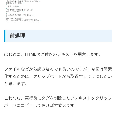
前処理
はじめに、HTMLタグ付きのテキストを用意します。
ファイルなどから読み込んでも良いのですが、今回は簡素
化するために、クリップボードから取得するようにしたい
と思います。
これなら、実行前にタグを削除したいテキストをクリップ
ボードにコピーしておけば大丈夫です。