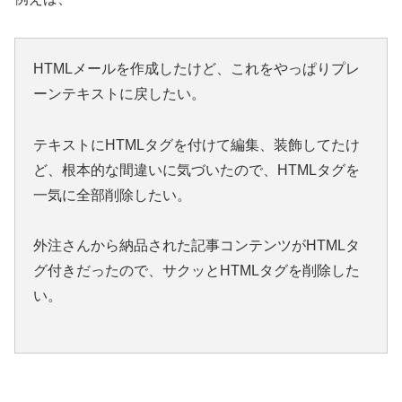
HTMLメールを作成したけど、これをやっぱりプレ
ーンテキストに戻したい。
テキストにHTMLタグを付けて編集、装飾してたけ
ど、根本的な間違いに気づいたので、HTMLタグを
一気に全部削除したい。
外注さんから納品された記事コンテンツがHTMLタ
グ付きだったので、サクッとHTMLタグを削除した
い。