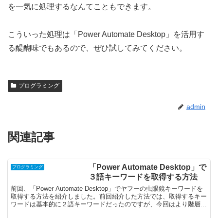
を一気に処理するなんてこともできます。
こういった処理は「Power Automate Desktop」を活用す
る醍醐味でもあるので、ぜひ試してみてください。
プログラミング
admin
関連記事
「Power Automate Desktop」で
プログラミング
３語キーワードを取得する方法
前回、「Power Automate Desktop」でヤフーの虫眼鏡キーワードを
取得する方法を紹介しました。前回紹介した方法では、取得するキー
ワードは基本的に２語キーワードだったのですが、今回はより階層の
深い３語の虫眼鏡キーワードを取得す...