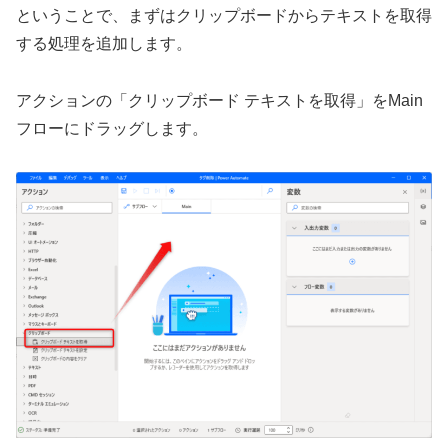
ということで、まずはクリップボードからテキストを取得
する処理を追加します。
アクションの「クリップボード テキストを取得」をMain
フローにドラッグします。