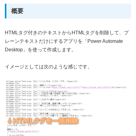
概要
HTMLタグ付きのテキストからHTMLタグを削除して、プ
レーンテキストだけにするアプリを「Power Automate
Desktop」を使って作成します。
イメージとしては次のような感じです。