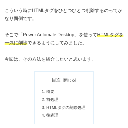
こういう時にHTMLタグをひとつひとつ削除するのってか
なり面倒です。
そこで「Power Automate Desktop」を使って
HTMLタグを
一気に削除
できるようにしてみました。
今回は、その方法を紹介したいと思います。
目次
概要
前処理
HTMLタグの削除処理
後処理