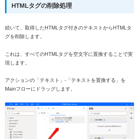
HTMLタグの削除処理
続いて、取得したHTMLタグ付きのテキストからHTMLタ
グを削除します。
これは、すべてのHTMLタグを空文字に置換することで実
現します。
アクションの「テキスト」-「テキストを置換する」を
Mainフローにドラッグします。