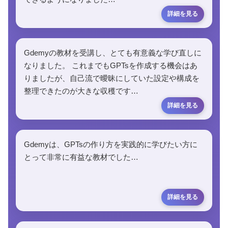
Gdemyの教材を受講し、とても有意義な学び直しに
なりました。 これまでもGPTsを作成する機会はあ
りましたが、自己流で曖昧にしていた設定や構成を
整理できたのが大きな収穫です…
Gdemyは、GPTsの作り方を実践的に学びたい方に
とって非常に有益な教材でした…