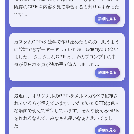
既存のGPTsを内容を見て学習するも判りやすかった
です…
カスタムGPTsを独学で作り始めたものの、思うよう
に設計できずモヤモヤしていた時、Gdemyに出会い
ました。 さまざまなGPTsと、そのプロンプトの中
身が見られる点が決め手で購入しました…
最近は、オリジナルのGPTsをメルマガやXで配布さ
れている方が増えています。いただいたGPTsは色々
な場面で使えて重宝しています。そんな使えるGPTs
を作れるなんて、みなさん凄いなぁと思ってまし
た…