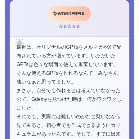
✨
WONDERFUL
⭐
⭐
⭐
⭐
⭐
🌟
最近は、オリジナルのGPTsをメルマガやXで配
布されている方が増えています。いただいた
GPTsは色々な場面で使えて重宝しています。
そんな使えるGPTsを作れるなんて、みなさん
凄いなぁと思ってました。
まさか、自分でも作れるとは考えていなかった
ので、Gdemyを見つけた時は、何かワクワクし
ました。
それでも、実際には難しいのかなと疑いながら
見てみると、初心者でも作成できるようにカリ
キュラムがあったんです。そして、すでに出来