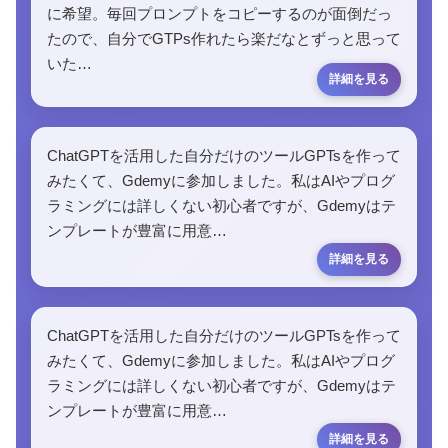
に希望。毎回プロンプトをコピーするのが面倒だっ
たので、自分でGTPs作れたら楽だなとずっと思って
いた…
ChatGPTを活用した自分だけのツールGPTsを作って
みたくて、Gdemyに参加しました。私はAIやプログ
ラミングには詳しくない初心者ですが、Gdemyはテ
ンプレートが豊富に用意…
ChatGPTを活用した自分だけのツールGPTsを作って
みたくて、Gdemyに参加しました。私はAIやプログ
ラミングには詳しくない初心者ですが、Gdemyはテ
ンプレートが豊富に用意…