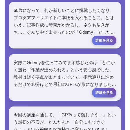
60歳になって、何か新しいことに挑戦したくなり、
ブログアフィリエイトに本腰を入れることに。とは
いえ、記事作成に時間がかかるし、ネタも尽きが
ち…。そんな中で出会ったのが「Gdemy」でした…
実際にGdemyを使ってみてまず感じたのは「とにか
く迷わず作業が進められる」という安心感でした。
教材は短く要点がまとまっていて、指示通りに進め
るだけで10分ほどで最初のGPTsが形になりました…
今回の講座を通して、「GPTsって難しそう…」とい
う最初の不安が、だんだんと「自分にもできそ
う！」という前向きな気持ちに変わっていきまし