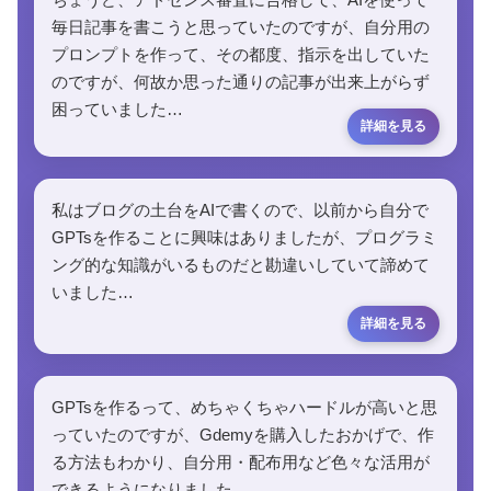
毎日記事を書こうと思っていたのですが、自分用の
プロンプトを作って、その都度、指示を出していた
のですが、何故か思った通りの記事が出来上がらず
困っていました…
私はブログの土台をAIで書くので、以前から自分で
GPTsを作ることに興味はありましたが、プログラミ
ング的な知識がいるものだと勘違いしていて諦めて
いました…
GPTsを作るって、めちゃくちゃハードルが高いと思
っていたのですが、Gdemyを購入したおかげで、作
る方法もわかり、自分用・配布用など色々な活用が
できるようになりました…