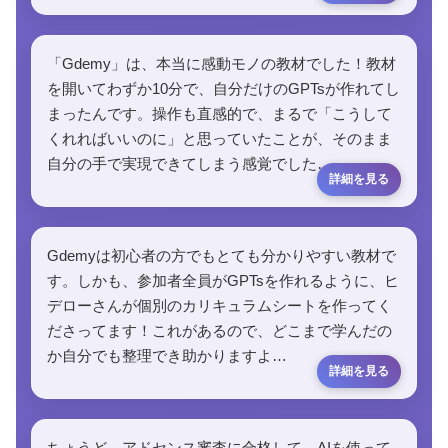
「Gdemy」は、本当に感動モノの教材でした！教材
を開いてわずか10分で、自分だけのGPTsが作れてし
まったんです。操作も直感的で、まるで「こうして
くれればいいのに」と思っていたことが、そのまま
自分の手で実現できてしまう感覚でした…
Gdemyは初心者の方でもとても分かりやすい教材で
す。しかも、参加者全員がGPTsを作れるように、ヒ
デローさんが個別のカリキュラムシートを作ってく
ださってます！これがあるので、どこまで学んだの
か自分でも整理でき助かりますよ…
ちょうど、アドセンス審査に合格して、AIを使って