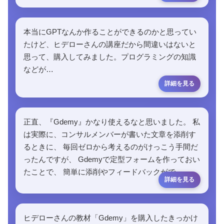
本当にGPTなんか作ることができるのかと思ってい
たけど、ヒデローさんの講座だから間違いはないと
思って、購入してみました。プログラミングの知識
などが…
正直、『Gdemy』かなり使えるなと思いました。 私
は実際に、コンサルメンバーが書いた文章を添削す
るときに、 毎回ゼロから考えるのがけっこう手間だ
ったんですが、 Gdemyで定型フォームを作っておい
たことで、 簡単に添削やフィードバックがで…
ヒデローさんの教材「Gdemy」を購入したきっかけ