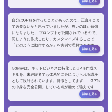
自分はGPTsを作ったことがあったので、正直そこま
で必要ないかと思っていましたが、思いのほか勉強
になりました。 プロンプトが公開されているので、
同じように作成したり、カスタマイズすることで
「どのように動作するか」を実例で理解できます…
Gdemyは、ネットビジネスに特化したGPTs作成ス
キルを、未経験者でも体系的に身につけられる講座
として設計されています。特徴としてまず、「GPTs
の中身を完全公開」している点が極めて強力です…