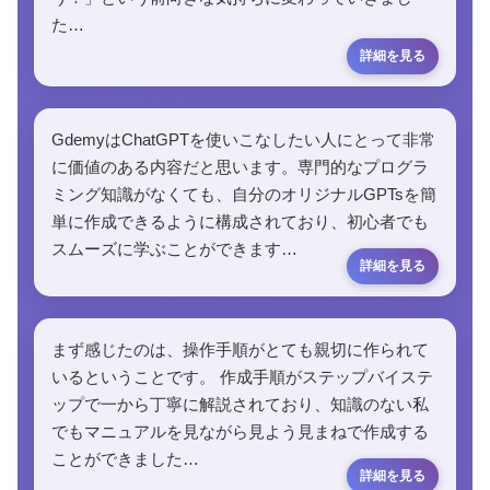
た…
GdemyはChatGPTを使いこなしたい人にとって非常
に価値のある内容だと思います。専門的なプログラ
ミング知識がなくても、自分のオリジナルGPTsを簡
単に作成できるように構成されており、初心者でも
スムーズに学ぶことができます…
まず感じたのは、操作手順がとても親切に作られて
いるということです。 作成手順がステップバイステ
ップで一から丁寧に解説されており、知識のない私
でもマニュアルを見ながら見よう見まねで作成する
ことができました…