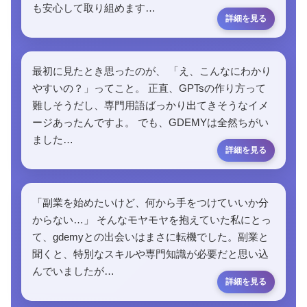
も安心して取り組めます…
最初に見たとき思ったのが、 「え、こんなにわかり
やすいの？」ってこと。 正直、GPTsの作り方って
難しそうだし、専門用語ばっかり出てきそうなイメ
ージあったんですよ。 でも、GDEMYは全然ちがい
ました…
「副業を始めたいけど、何から手をつけていいか分
からない…」 そんなモヤモヤを抱えていた私にとっ
て、gdemyとの出会いはまさに転機でした。副業と
聞くと、特別なスキルや専門知識が必要だと思い込
んでいましたが…