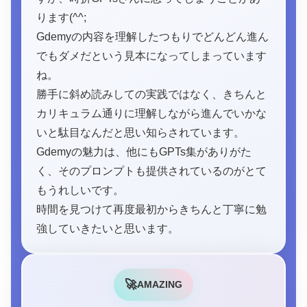
ります(^^;
Gdemyの内容を理解したつもりでどんどん進ん
でもダメだという見本になってしまっています
ね。
勝手に斜め読みしての実践ではなく、きちんと
カリキュラム通りに理解しながら進んでいかな
いと駄目なんだと思い知らされています。
Gdemyの魅力は、他にもGPTs集がありがた
く、そのプロンプトも提供されているのがとて
もうれしいです。
時間を見つけて再度最初からきちんと丁寧に勉
強していきたいと思います。
🚀
AMAZING