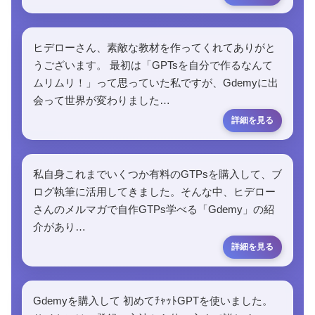
ヒデローさん、素敵な教材を作ってくれてありがと
うございます。 最初は「GPTsを自分で作るなんて
ムリムリ！」って思っていた私ですが、Gdemyに出
会って世界が変わりました…
私自身これまでいくつか有料のGTPsを購入して、ブ
ログ執筆に活用してきました。そんな中、ヒデロー
さんのメルマガで自作GTPs学べる「Gdemy」の紹
介があり…
Gdemyを購入して 初めてﾁｬｯﾄGPTを使いました。