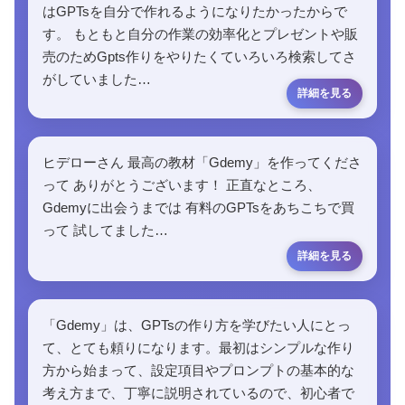
はGPTsを自分で作れるようになりたかったからで
す。 もともと自分の作業の効率化とプレゼントや販
売のためGpts作りをやりたくていろいろ検索してさ
がしていました…
ヒデローさん 最高の教材「Gdemy」を作ってくださ
って ありがとうございます！ 正直なところ、
Gdemyに出会うまでは 有料のGPTsをあちこちで買
って 試してました…
「Gdemy」は、GPTsの作り方を学びたい人にとっ
て、とても頼りになります。最初はシンプルな作り
方から始まって、設定項目やプロンプトの基本的な
考え方まで、丁寧に説明されているので、初心者で