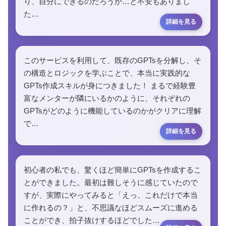
り、自分にできるのだろうか…と不安もありまし
た…
このサービスを利用して、既存のGPTsを分解し、そ
の構造とロジックを学ぶことで、本当に実践的な
GPTs作成スキルが身につきました！ まるで経験豊
富なメンターが隣にいるかのように、それぞれの
GPTsがどのように機能しているのかがクリアに理解
で…
初心者の私でも、驚くほど簡単にGPTsを作成するこ
とができました。最初は難しそうに感じていたので
すが、実際にやってみると「えっ、これだけで本当
に作れるの？」と、不思議なほどスムーズに進める
ことができ、拍子抜けするほどでした…