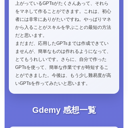
上がっているGPTsがたくさんあって、それら
をマネして作ることができます。これは、初心
者には非常にありがたいですね。やっぱりマネ
から入ることがスキルを学ぶことの最短の方法
だと思います。
まだまだ、応用したGPTsまでは作成できてい
ませんが、簡単なものは作れるようになって、
とてもうれしいです。さらに、自分で作った
GPTsを使って、簡単な作業ですが時短するこ
とができました。今後は、もう少し難易度が高
いGPTsを作ってみたいと思います。
Gdemy 感想一覧