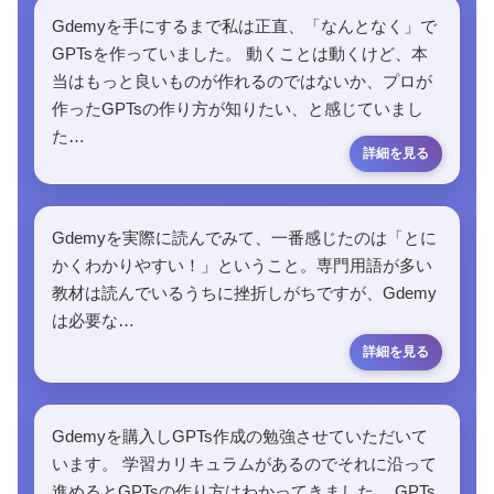
Gdemyを手にするまで私は正直、「なんとなく」で
GPTsを作っていました。 動くことは動くけど、本
当はもっと良いものが作れるのではないか、プロが
作ったGPTsの作り方が知りたい、と感じていまし
た…
Gdemyを実際に読んでみて、一番感じたのは「とに
かくわかりやすい！」ということ。専門用語が多い
教材は読んでいるうちに挫折しがちですが、Gdemy
は必要な…
Gdemyを購入しGPTs作成の勉強させていただいて
います。 学習カリキュラムがあるのでそれに沿って
進めるとGPTsの作り方はわかってきました。 GPTs