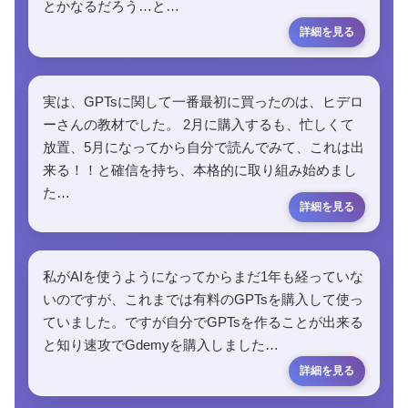
とかなるだろう…と…
実は、GPTsに関して一番最初に買ったのは、ヒデロ
ーさんの教材でした。 2月に購入するも、忙しくて
放置、5月になってから自分で読んでみて、これは出
来る！！と確信を持ち、本格的に取り組み始めまし
た…
私がAIを使うようになってからまだ1年も経っていな
いのですが、これまでは有料のGPTsを購入して使っ
ていました。ですが自分でGPTsを作ることが出来る
と知り速攻でGdemyを購入しました…