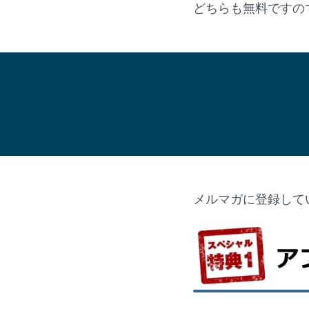
どちらも無料ですの
メルマガに登録して