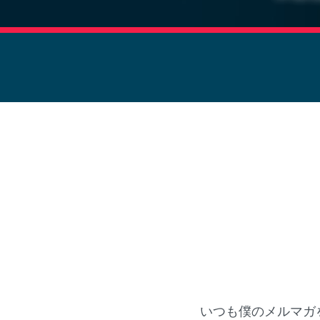
いつも僕のメルマガ