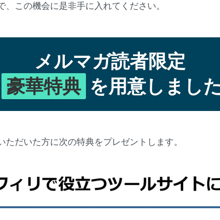
で、この機会に是非手に入れてください。
メルマガ読者限定
豪華特典
を用意しまし
いただいた方に次の特典をプレゼントします。