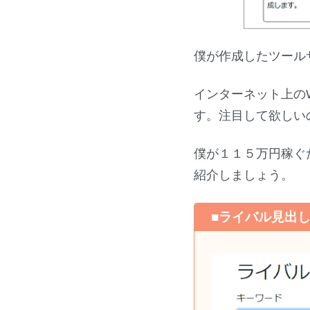
僕が作成したツール
インターネット上の
す。注目して欲しい
僕が１１５万円稼ぐ
紹介しましょう。
■ライバル見出