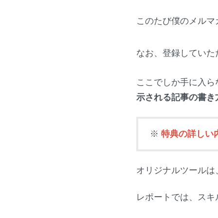
このたび僕のメルマ
なお、登録していた
ここでしか手に入ら
示される記事の書き
※
特典の詳しい
オリジナルツールは
レポートでは、スキ