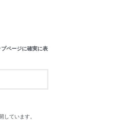
トップページに確実に表
開しています。