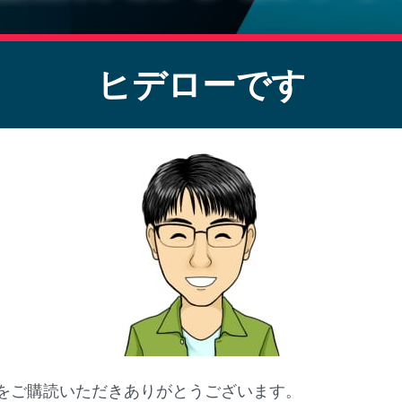
ヒデローです
をご購読いただきありがとうございます。