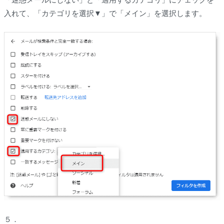
入れて、「カテゴリを選択▼」で「メイン」を選択します。
５．