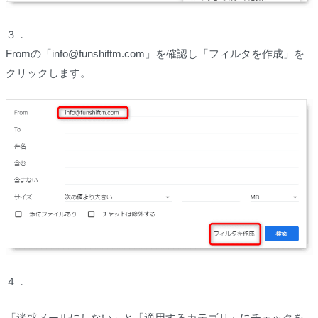
３．
Fromの「info@funshiftm.com」を確認し「フィルタを作成」を
クリックします。
４．
「迷惑メールにしない」と「適用するカテゴリ」にチェックを