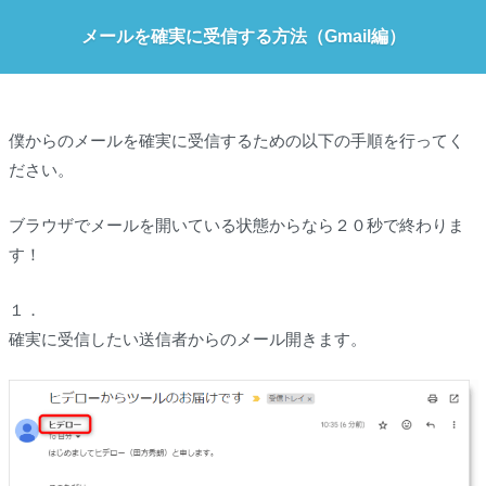
メールを確実に受信する方法（Gmail編）
僕からのメールを確実に受信するための以下の手順を行ってく
ださい。
ブラウザでメールを開いている状態からなら２０秒で終わりま
す！
１．
確実に受信したい送信者からのメール開きます。