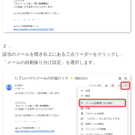
２．
該当のメールを開き右上にある三点リーダーをクリックし、
「メールの自動振り分け設定」を選択します。