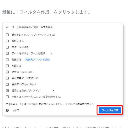
最後に「フィルタを作成」をクリックします。